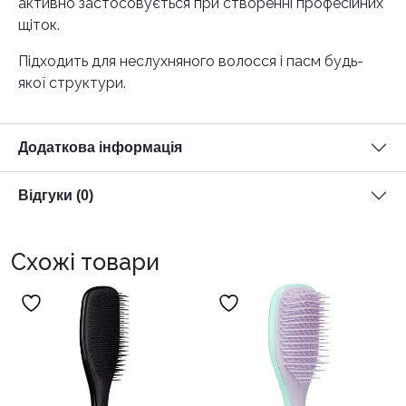
активно застосовується при створенні професійних
щіток.
Підходить для неслухняного волосся і пасм будь-
якої структури.
Додаткова інформація
Відгуки (0)
Схожі товари