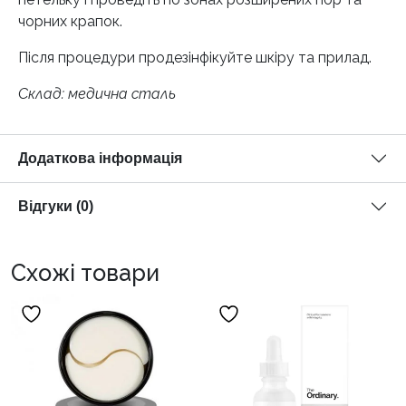
чорних крапок.
Після процедури продезінфікуйте шкіру та прилад.
Склад: медична сталь
Додаткова інформація
Відгуки (0)
Схожі товари