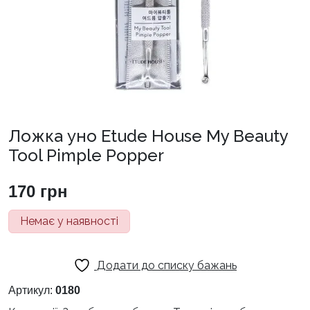
Ложка уно Etude House My Beauty
Tool Pimple Popper
170
грн
Немає у наявності
Додати до списку бажань
Артикул:
0180