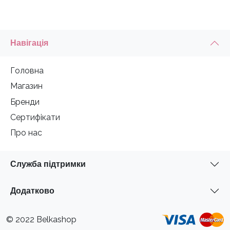
Навігація
Головна
Магазин
Бренди
Сертифікати
Про нас
Служба підтримки
Додатково
© 2022 Belkashop