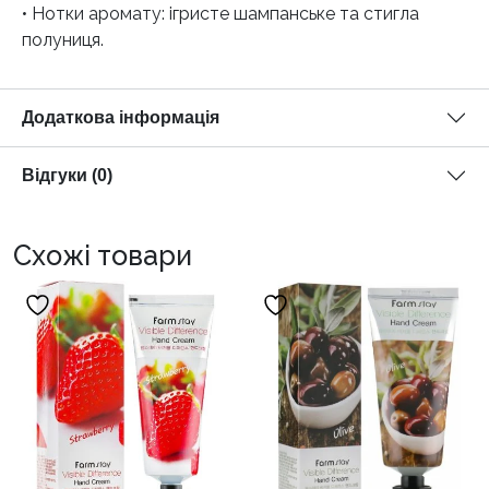
• Нотки аромату: ігристе шампанське та стигла
полуниця.
Додаткова інформація
Відгуки (0)
Схожі товари