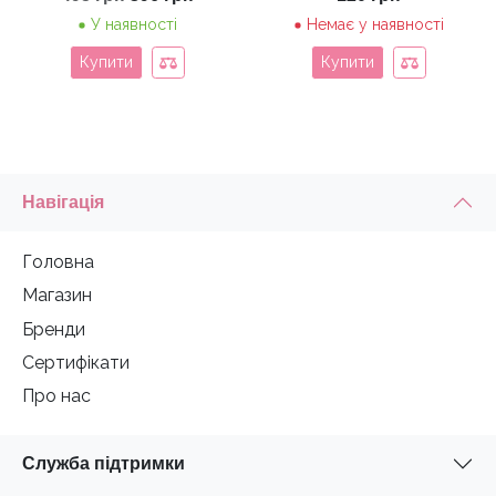
ціна:
ціна:
У наявності
Немає у наявності
495 грн.
396 грн.
Купити
Купити
Навігація
Головна
Магазин
Бренди
Сертифікати
Про нас
Служба підтримки