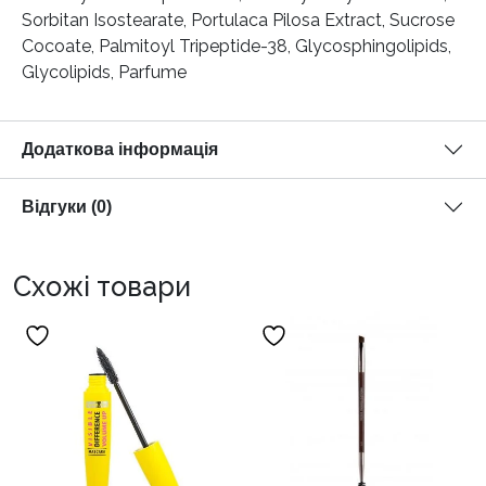
Sorbitan Isostearate, Portulaca Pilosa Extract, Sucrose
Cocoate, Palmitoyl Tripeptide-38, Glycosphingolipids,
Glycolipids, Parfume
Додаткова інформація
Відгуки (0)
Схожі товари