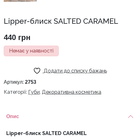
Lipper-блиск SALTED CARAMEL
440
грн
Немає у наявності
Додати до списку бажань
Артикул:
2753
Категорії:
Губи
,
Декоративна косметика
Опис
Lipper-блиск SALTED CARAMEL