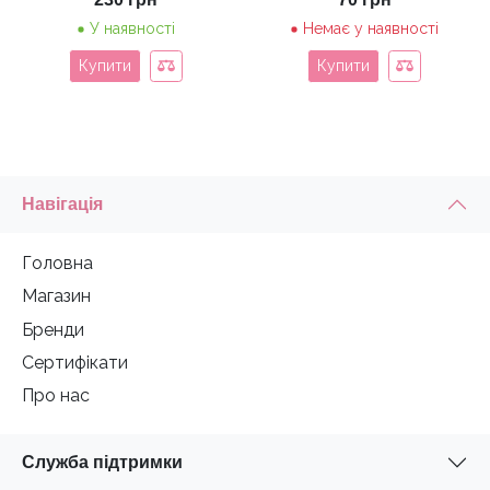
У наявності
Немає у наявності
Купити
Купити
Навігація
Головна
Магазин
Бренди
Сертифікати
Про нас
Служба підтримки