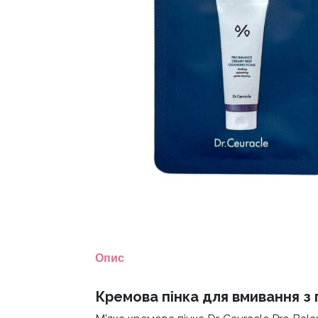
Опис
Кремова пінка для вмивання з 