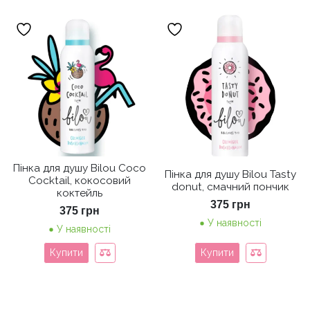
Пінка для душу Bilou Coco
Пінка для душу Bilou Tasty
Cocktail, кокосовий
donut, смачний пончик
коктейль
375
грн
375
грн
У наявності
У наявності
Купити
Купити