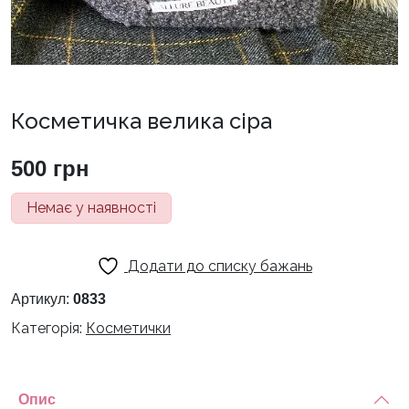
Косметичка велика сіра
500
грн
Немає у наявності
Додати до списку бажань
Артикул:
0833
Категорія:
Косметички
Опис