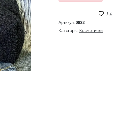
До
Артикул:
0832
Категорія:
Косметички