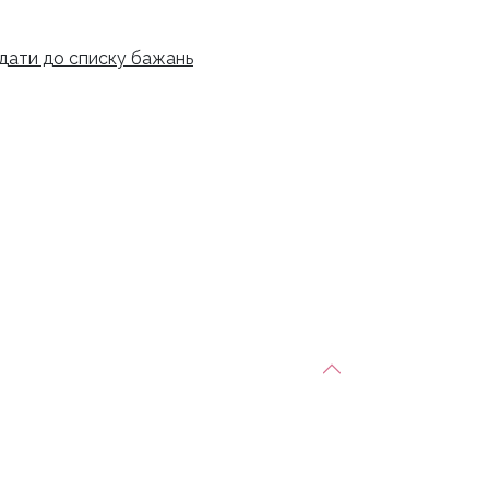
дати до списку бажань