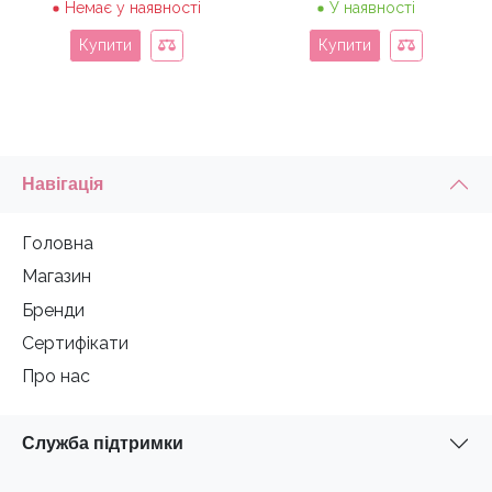
Немає у наявності
У наявності
Купити
Купити
Навігація
Головна
Магазин
Бренди
Сертифікати
Про нас
Служба підтримки