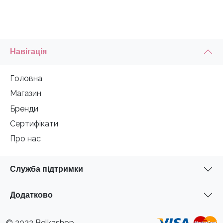
Навігація
Головна
Магазин
Бренди
Сертифікати
Про нас
Служба підтримки
Додатково
© 2022 Belkashop