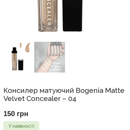
Консилер матуючий Bogenia Matte
Velvet Concealer – 04
150
грн
У наявності