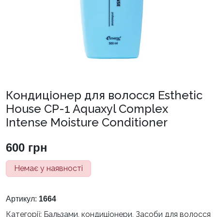
Кондиціонер для волосся Esthetic
House CP-1 Aquaxyl Complex
Intense Moisture Conditioner
600
грн
Немає у наявності
Артикул:
1664
Категорії:
Бальзами, кондиціонери
,
Засоби для волосся