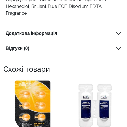
Hexanediol, Brilliant Blue FCF, Disodium EDTA,
Fragrance.
Додаткова інформація
Відгуки (0)
Схожі товари