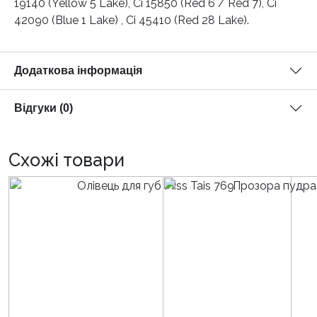
19140 (Yellow 5 Lake), Ci 15850 (Red 6 / Red 7), Ci
42090 (Blue 1 Lake) , Ci 45410 (Red 28 Lake).
Додаткова інформація
Відгуки (0)
Схожі товари