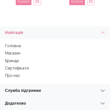
Купити
Купити
Навігація
Головна
Магазин
Бренди
Сертифікати
Про нас
Служба підтримки
Додатково