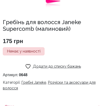
Гребінь для волосся Janeke
Supercomb (малиновий)
175
грн
Немає у наявності
Додати до списку бажань
Артикул:
0648
Категорії:
Гребні Janeke
,
Розчіски та аксесуари для
волосся