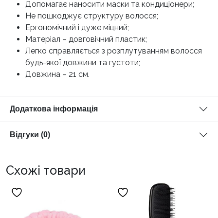
Допомагає наносити маски та кондиціонери;
Не пошкоджує структуру волосся;
Ергономічний і дуже міцний;
Матеріал – довговічний пластик;
Легко справляється з розплутуванням волосся
будь-якої довжини та густоти;
Довжина – 21 см.
Додаткова інформація
Відгуки (0)
Схожі товари