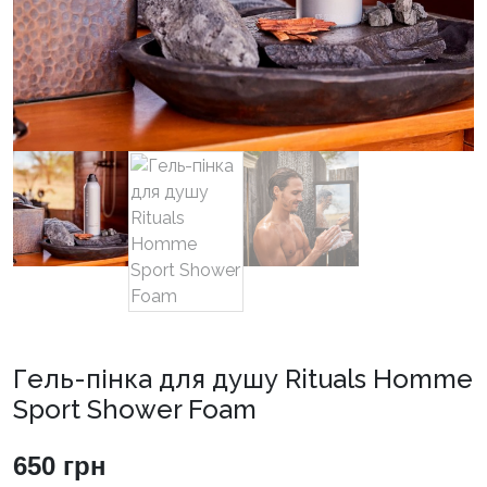
Гель-пінка для душу Rituals Homme
Sport Shower Foam
650
грн