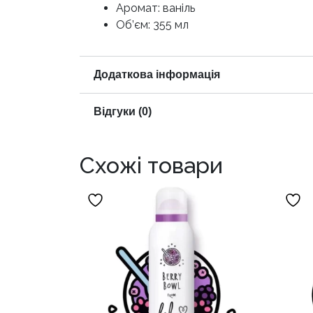
Аромат: ваніль
Об’єм: 355 мл
Додаткова інформація
Відгуки (0)
Схожі товари