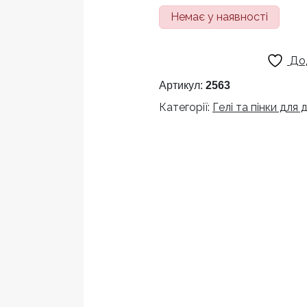
Немає у наявності
До
Артикул:
2563
Категорії:
Гелі та пінки для