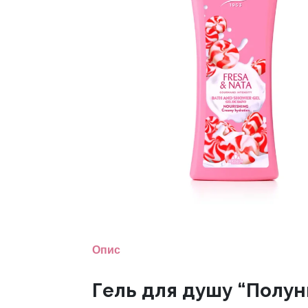
Опис
Гель для душу “Полун