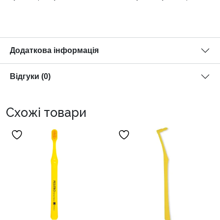
Додаткова інформація
Відгуки (0)
Схожі товари