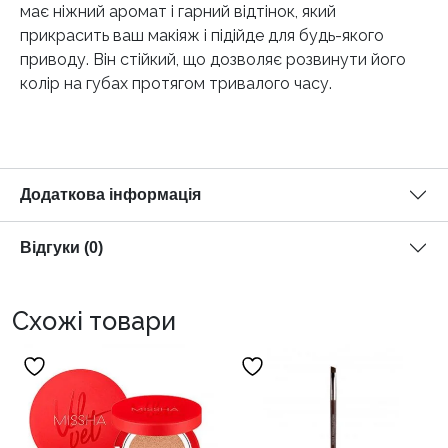
має ніжний аромат і гарний відтінок, який
прикрасить ваш макіяж і підійде для будь-якого
приводу. Він стійкий, що дозволяє розвинути його
колір на губах протягом тривалого часу.
Додаткова інформація
Відгуки (0)
Схожі товари