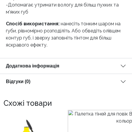
-Допомагає утримати вологу для більш пухких та
м’яких губ
Спосіб використання:
нанесіть тонким шаром на
губи, рівномірно розподіліть. Або обведіть олівцем
контур губ, і зверху заповніть тінтом для більш
яскравого ефекту.
Додаткова інформація
Відгуки (0)
Схожі товари