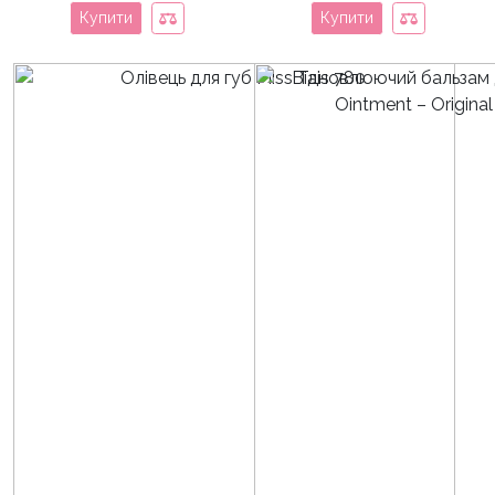
Купити
Купити