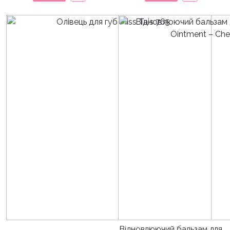
Відновлюючий бальзам для