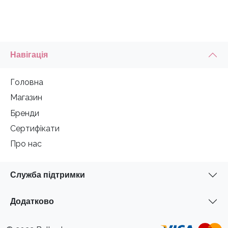
Навігація
Головна
Магазин
Бренди
Сертифікати
Про нас
Служба підтримки
Додатково