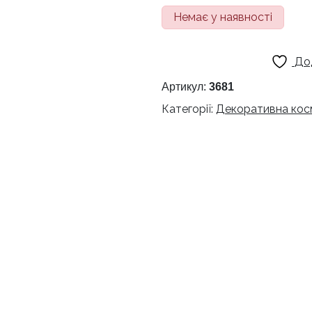
Немає у наявності
До
Артикул:
3681
Категорії:
Декоративна кос