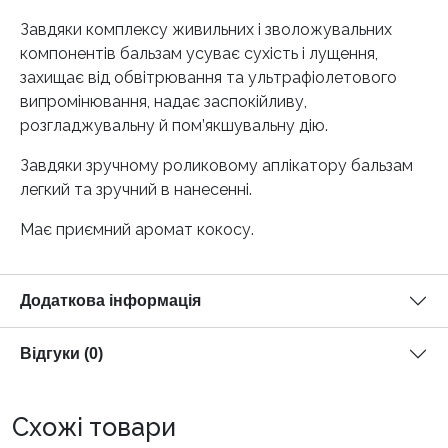
Завдяки комплексу живильних і зволожувальних
компонентів бальзам усуває сухість і лущення,
захищає від обвітрювання та ультрафіолетового
випромінювання, надає заспокійливу,
розгладжувальну й пом’якшувальну дію.
Завдяки зручному роликовому аплікатору бальзам
легкий та зручний в нанесенні.
Має приємний аромат кокосу.
Додаткова інформація
Відгуки (0)
Схожі товари