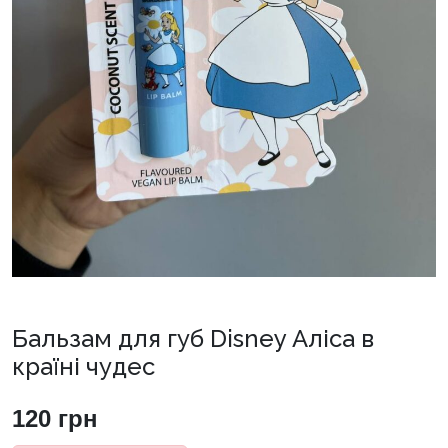
Бальзам для губ Disney Аліса в
країні чудес
120
грн