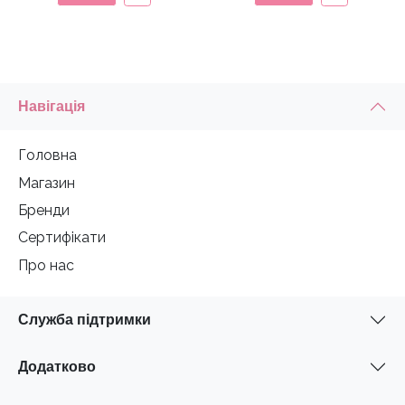
Навігація
Головна
Магазин
Бренди
Сертифікати
Про нас
Служба підтримки
Додатково