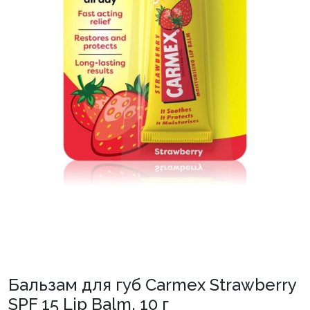
Бальзам для губ Carmex Strawberry
SPF 15 Lip Balm, 10 г