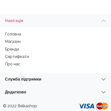
Навігація
Головна
Магазин
Бренди
Сертифікати
Про нас
Служба підтримки
Додатково
© 2022 Belkashop