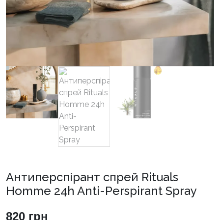
Антиперспірант спрей Rituals
Homme 24h Anti-Perspirant Spray
820
грн