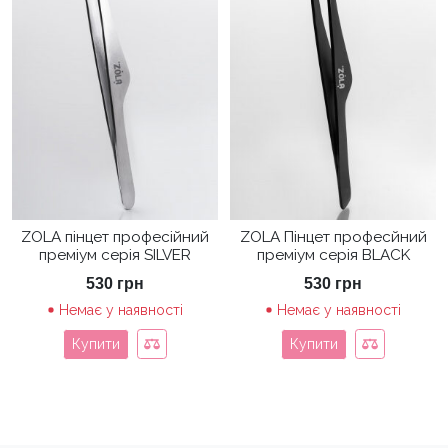
ZOLA пінцет професійний
ZOLA Пінцет професйний
преміум серія SILVER
преміум серія BLACK
530
грн
530
грн
Немає у наявності
Немає у наявності
Купити
Купити