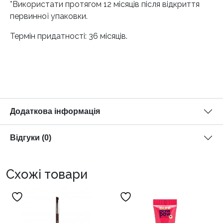
*Використати протягом 12 місяців після відкриття
первинної упаковки.
Термін придатності: 36 місяців.
Додаткова інформація
Відгуки (0)
Схожі товари