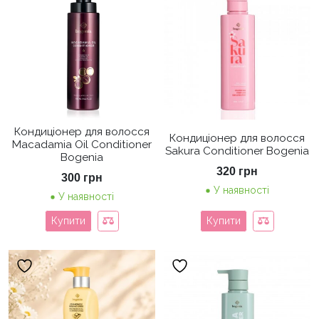
Кондиціонер для волосся
Кондиціонер для волосся
Macadamia Oil Conditioner
Sakura Conditioner Bogenia
Bogenia
320
грн
300
грн
У наявності
У наявності
Купити
Купити