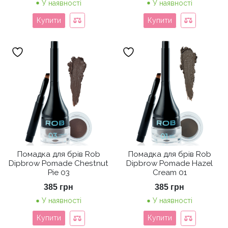
У наявності
У наявності
Купити
Купити
Помадка для брів Rob
Помадка для брів Rob
Dipbrow Pomade Chestnut
Dipbrow Pomade Hazel
Pie 03
Cream 01
385
грн
385
грн
У наявності
У наявності
Купити
Купити