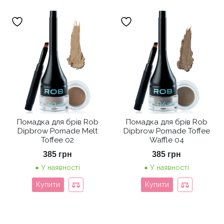
Помадка для брів Rob
Помадка для брів Rob
Dipbrow Pomade Melt
Dipbrow Pomade Toffee
Toffee 02
Waffle 04
385
грн
385
грн
У наявності
У наявності
Купити
Купити