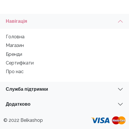
Навігація
Головна
Магазин
Бренди
Сертифікати
Про нас
Служба підтримки
Додатково
© 2022 Belkashop