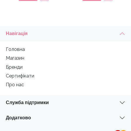
Навігація
Головна
Магазин
Бренди
Сертифікати
Про нас
Служба підтримки
Додатково