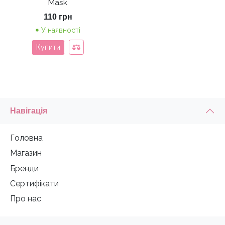
Mask
110
грн
У наявності
Купити
Навігація
Головна
Магазин
Бренди
Сертифікати
Про нас