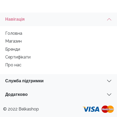
Навігація
Головна
Магазин
Бренди
Сертифікати
Про нас
Служба підтримки
Додатково
© 2022 Belkashop