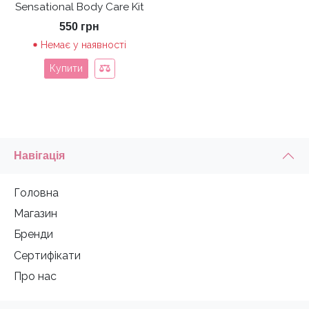
Sensational Body Care Kit
550
грн
Немає у наявності
Купити
Навігація
Головна
Магазин
Бренди
Сертифікати
Про нас