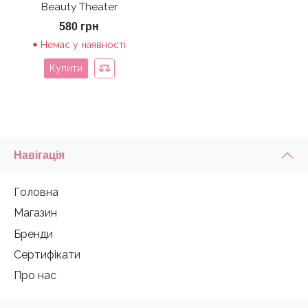
Beauty Theater
580
грн
Немає у наявності
Купити
Навігація
Головна
Магазин
Бренди
Сертифікати
Про нас