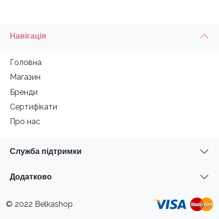
Навігація
Головна
Магазин
Бренди
Сертифікати
Про нас
Служба підтримки
Додатково
© 2022 Belkashop