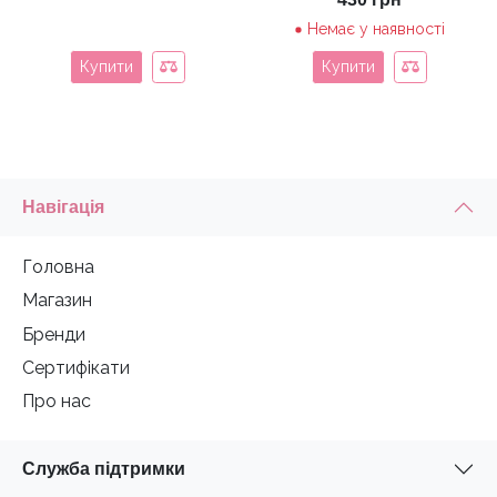
Немає у наявності
Купити
Купити
Навігація
Головна
Магазин
Бренди
Сертифікати
Про нас
Служба підтримки