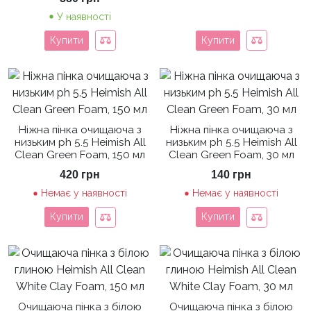
У наявності
Купити
Купити
Ніжна пінка очищаюча з
Ніжна пінка очищаюча з
низьким ph 5.5 Heimish All
низьким ph 5.5 Heimish All
Clean Green Foam, 150 мл
Clean Green Foam, 30 мл
420
грн
140
грн
Немає у наявності
Немає у наявності
Купити
Купити
Очищаюча пінка з білою
Очищаюча пінка з білою