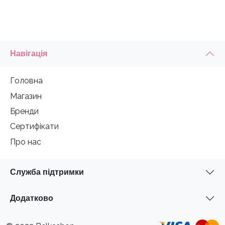
Навігація
Головна
Магазин
Бренди
Сертифікати
Про нас
Служба підтримки
Додатково