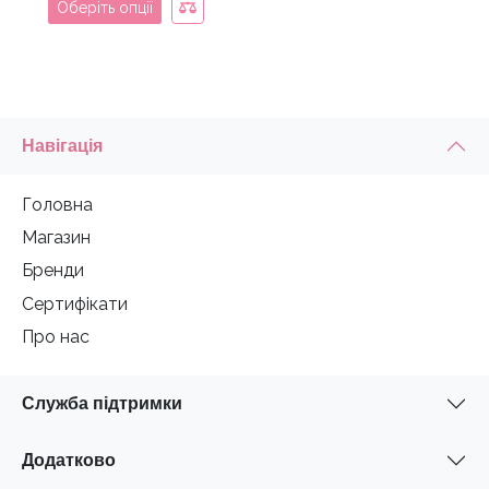
Оберіть опції
Навігація
Головна
Магазин
Бренди
Сертифікати
Про нас
Служба підтримки
Додатково