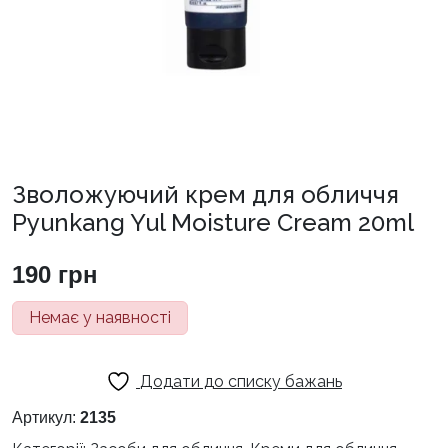
Зволожуючий крем для обличчя
Pyunkang Yul Moisture Cream 20ml
190
грн
Немає у наявності
Додати до списку бажань
Артикул:
2135