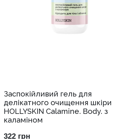
Заспокійливий гель для
делікатного очищення шкіри
HOLLYSKIN Calamine. Body. з
каламіном
322
грн