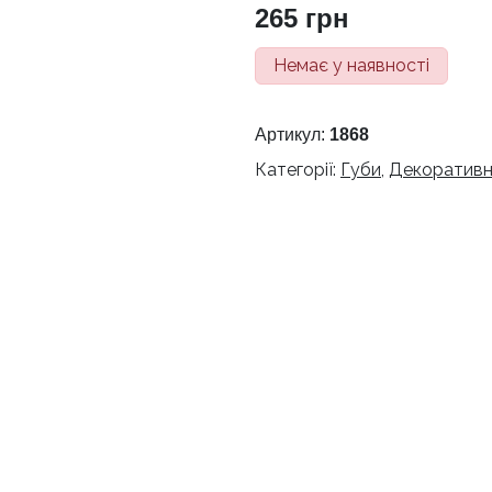
265
грн
Немає у наявності
Артикул:
1868
Категорії:
Губи
,
Декоративн