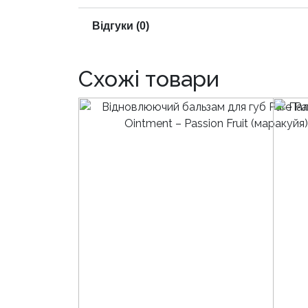
Відгуки (0)
Схожі товари