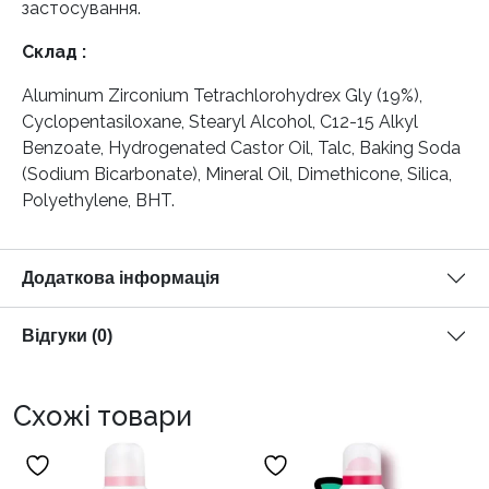
застосування.
Склад :
Aluminum Zirconium Tetrachlorohydrex Gly (19%),
Cyclopentasiloxane, Stearyl Alcohol, C12-15 Alkyl
Benzoate, Hydrogenated Castor Oil, Talc, Baking Soda
(Sodium Bicarbonate), Mineral Oil, Dimethicone, Silica,
Polyethylene, BHT.
Додаткова інформація
Відгуки (0)
Схожі товари