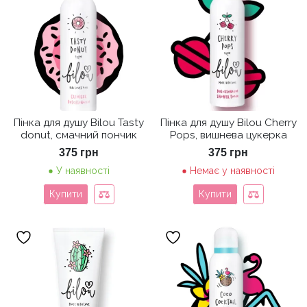
Пінка для душу Bilou Tasty
Пінка для душу Bilou Cherry
donut, смачний пончик
Pops, вишнева цукерка
375
грн
375
грн
У наявності
Немає у наявності
Купити
Купити