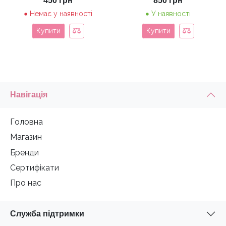
450
грн
850
грн
Немає у наявності
У наявності
Купити
Купити
Навігація
Головна
Магазин
Бренди
Сертифікати
Про нас
Служба підтримки