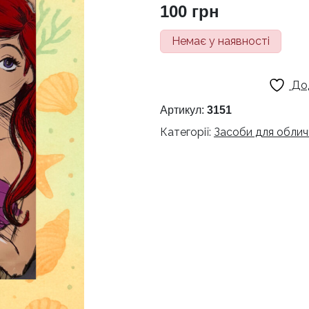
100
грн
Немає у наявності
До
Артикул:
3151
Категорії:
Засоби для облич