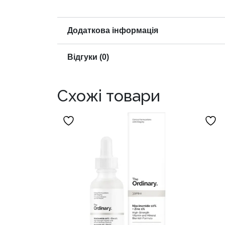
Додаткова інформація
Відгуки (0)
Схожі товари