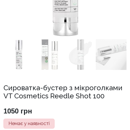
Сироватка-бустер з мікроголками
VT Cosmetics Reedle Shot 100
1050
грн
Немає у наявності