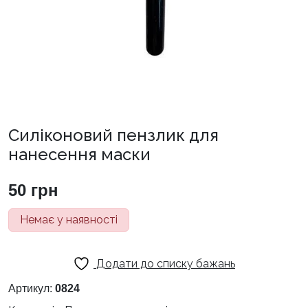
Силіконовий пензлик для
нанесення маски
50
грн
Немає у наявності
Додати до списку бажань
Артикул:
0824