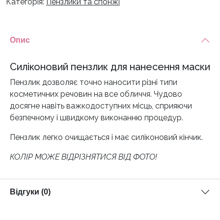
Категорія:
Пензлики та спонжі
Опис
Силіконовий пензлик для нанесення маски
Пензлик дозволяє точно наносити різні типи
косметичних речовин на все обличчя. Чудово
досягне навіть важкодоступних місць, сприяючи
безпечному і швидкому виконанню процедур.
Пензлик легко очищається і має силіконовий кінчик.
КОЛІР МОЖЕ ВІДРІЗНЯТИСЯ ВІД ФОТО!
Відгуки (0)